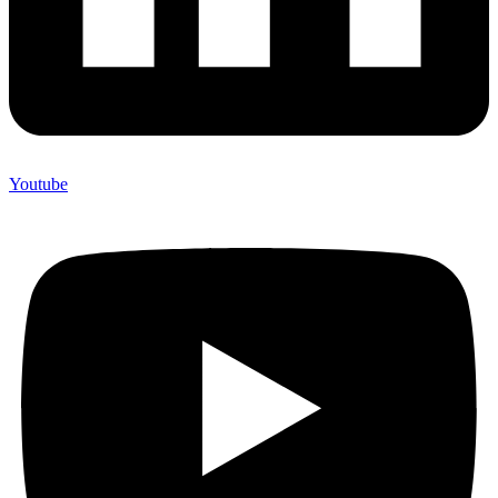
Youtube