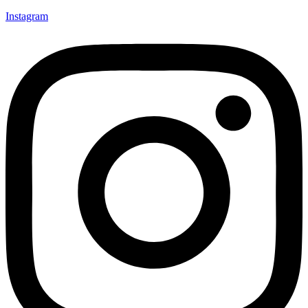
Instagram