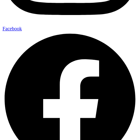
Facebook