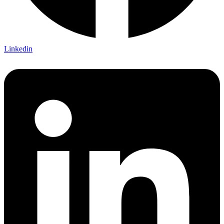
Linkedin