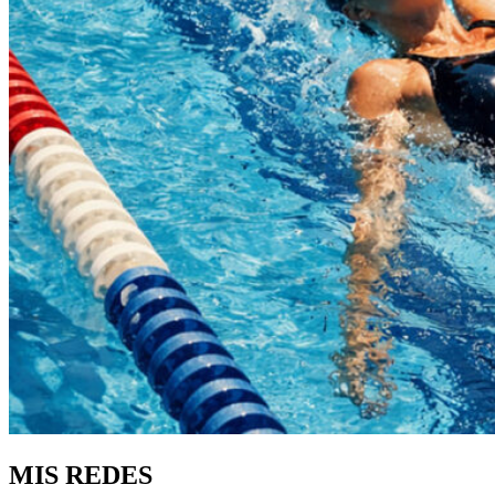
MIS REDES