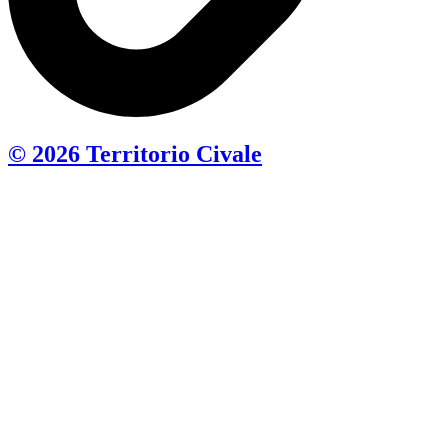
© 2026 Territorio Civale