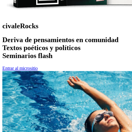
civaleRocks
Deriva de pensamientos en comunidad
Textos poéticos y políticos
Seminarios flash
Entrar al micrositio