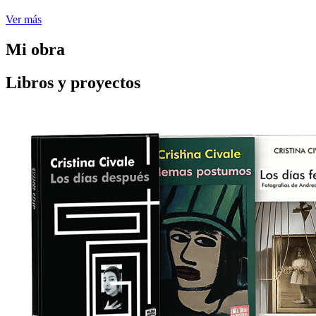
Ver más
Mi obra
Libros y proyectos