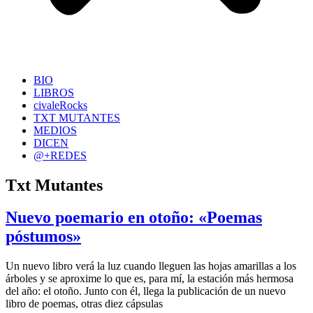
BIO
LIBROS
civaleRocks
TXT MUTANTES
MEDIOS
DICEN
@+REDES
Txt Mutantes
Nuevo poemario en otoño: «Poemas
póstumos»
Un nuevo libro verá la luz cuando lleguen las hojas amarillas a los
árboles y se aproxime lo que es, para mí, la estación más hermosa
del año: el otoño. Junto con él, llega la publicación de un nuevo
libro de poemas, otras diez cápsulas