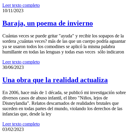
Leer texto completo
10/11/2023
Baraja, un poema de invierno
Cuántas veces se puede gritar "ayuda" y recibir los sopapos de la
sordera ¿cuántas veces? más de las que un cuerpo podría aguantar
ya se usaron todos los comodines se aplicó la misma palabra
humillante en todas las lenguas y todas esas veces sólo indicaron
Leer texto completo
30/06/2023
Una obra que la realidad actualiza
En 2006, hace más de 1 década, se publicó mi investigación sobre
diversos casos de abuso infantil, el libro "Niños, lejos de
Disneylandia". Relatos descarnados de realidades brutales que
suceden en todas partes del mundo, violando los derechos de las
infancias que, desde la ley
Leer texto completo
03/02/2023