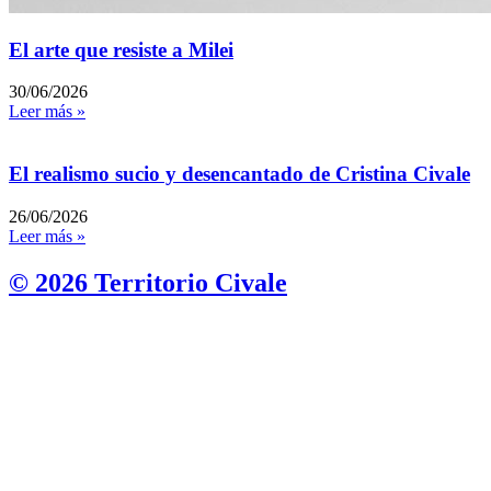
El arte que resiste a Milei
30/06/2026
Leer más »
El realismo sucio y desencantado de Cristina Civale
26/06/2026
Leer más »
© 2026 Territorio Civale