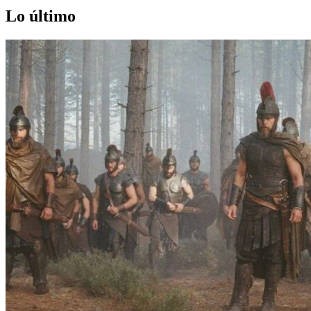
Lo último