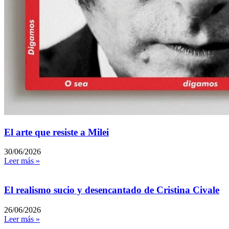
El arte que resiste a Milei
30/06/2026
Leer más »
El realismo sucio y desencantado de Cristina Civale
26/06/2026
Leer más »