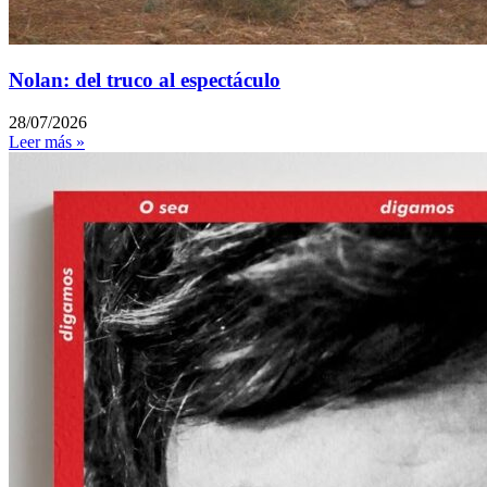
Nolan: del truco al espectáculo
28/07/2026
Leer más »