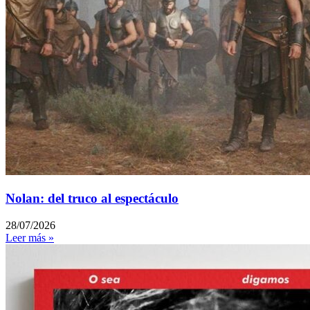
Nolan: del truco al espectáculo
28/07/2026
Leer más »