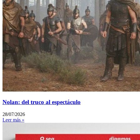
Nolan: del truco al espectáculo
28/07/2026
Leer más »