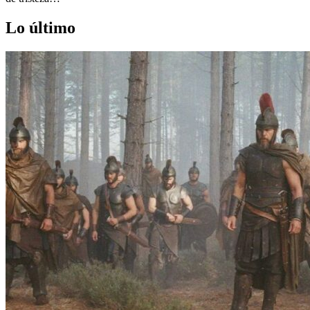
Lo último