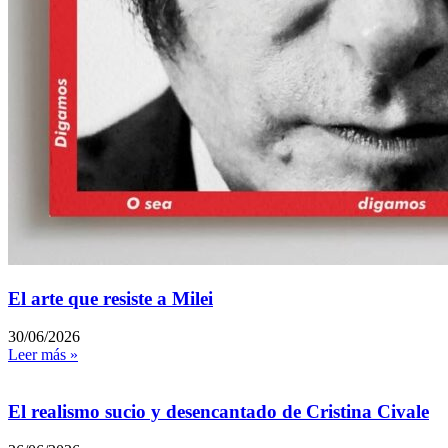
El arte que resiste a Milei
30/06/2026
Leer más »
El realismo sucio y desencantado de Cristina Civale