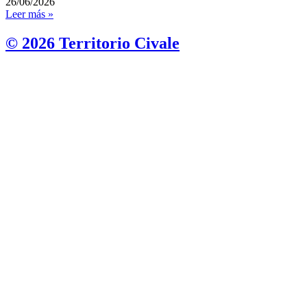
26/06/2026
Leer más »
© 2026 Territorio Civale