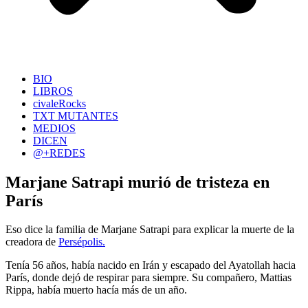
BIO
LIBROS
civaleRocks
TXT MUTANTES
MEDIOS
DICEN
@+REDES
Marjane Satrapi murió de tristeza en
París
Eso dice la familia de Marjane Satrapi para explicar la muerte de la
creadora de
Persépolis.
Tenía 56 años, había nacido en Irán y escapado del Ayatollah hacia
París, donde dejó de respirar para siempre. Su compañero, Mattias
Rippa, había muerto hacía más de un año.