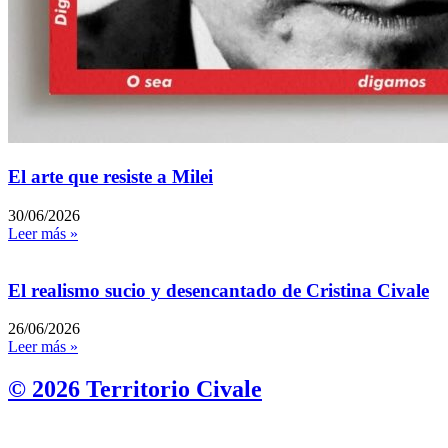
El arte que resiste a Milei
30/06/2026
Leer más »
El realismo sucio y desencantado de Cristina Civale
26/06/2026
Leer más »
© 2026 Territorio Civale