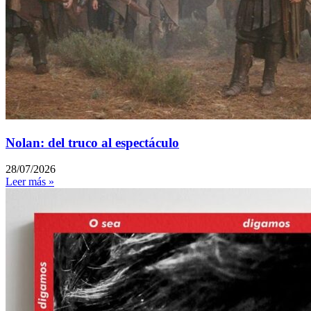
Nolan: del truco al espectáculo
28/07/2026
Leer más »