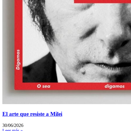
El arte que resiste a Milei
30/06/2026
Leer más »