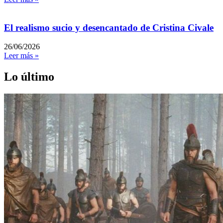
El realismo sucio y desencantado de Cristina Civale
26/06/2026
Leer más »
Lo último