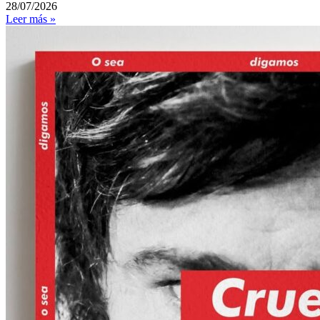
28/07/2026
Leer más »