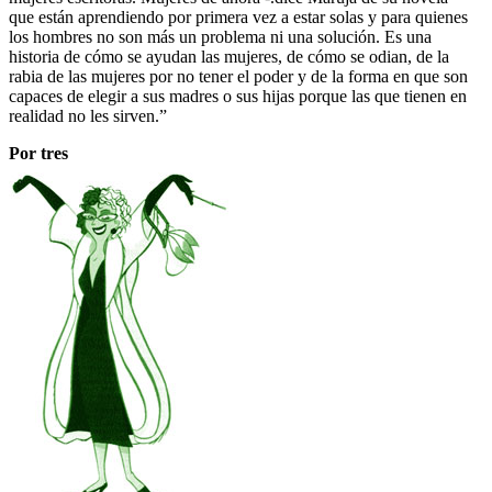
que están aprendiendo por primera vez a estar solas y para quienes
los hombres no son más un problema ni una solución. Es una
historia de cómo se ayudan las mujeres, de cómo se odian, de la
rabia de las mujeres por no tener el poder y de la forma en que son
capaces de elegir a sus madres o sus hijas porque las que tienen en
realidad no les sirven.”
Por tres