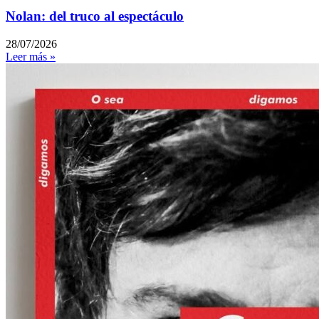
Nolan: del truco al espectáculo
28/07/2026
Leer más »