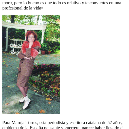
morir, pero lo bueno es que todo es relativo y te conviertes en una
profesional de la vida».
Para Maruja Torres, esta periodista y escritora catalana de 57 años,
emblema de la España pensante y guerrera, parece haber llegado el