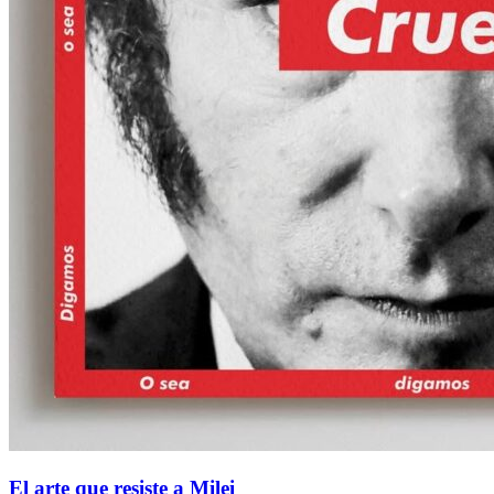
El arte que resiste a Milei