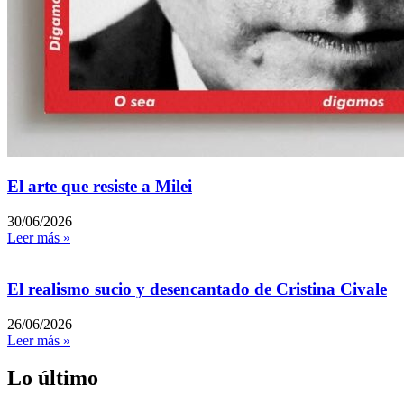
El arte que resiste a Milei
30/06/2026
Leer más »
El realismo sucio y desencantado de Cristina Civale
26/06/2026
Leer más »
Lo último