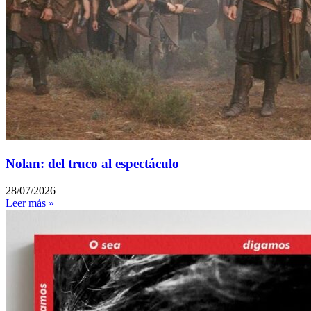
Nolan: del truco al espectáculo
28/07/2026
Leer más »