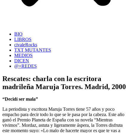
BIO
LIBROS
civaleRocks
TXT MUTANTES
MEDIOS
DICEN
@+REDES
Rescates: charla con la escritora
madrileña Maruja Torres. Madrid, 2000
“Decidí ser mala”
La periodista y escritora Maruja Torres tiene 57 años y poco
empacho para decir todo lo que se le pasa por la cabeza. Este año
ganó el Premio Planeta de España con su novela “Mientras
vivimos”. Mordaz, astuta y ligeramente áspera, la Torres disfruta
este momento suyo: «Lo malo de hacerte mayor es que te vas a