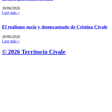
30/06/2026
Leer más »
El realismo sucio y desencantado de Cristina Civale
26/06/2026
Leer más »
© 2026 Territorio Civale