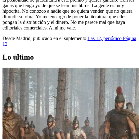
ganas que tengo yo de que se lean mis libros. La gente es muy
hipócrita. No conozco a nadie que no quiera vender, que no quiera
difundir su obra. Yo me encargo de poner la literatura, que ellos
pongan la distribución y el dinero. No me parece mal que haya
editoriales comerciales. A mí me vale.
Desde Madrid, publicado en el suplemento
Las 12, periódico Página
12
Lo último