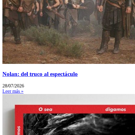
Nolan: del truco al espectáculo
28/07/2026
Leer más »