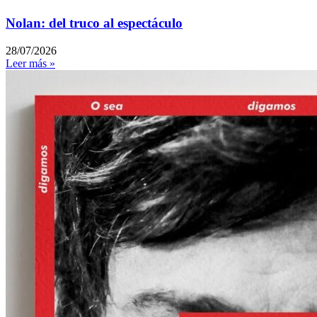
Nolan: del truco al espectáculo
28/07/2026
Leer más »