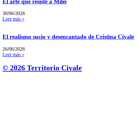
El arte que resiste a Milei
30/06/2026
Leer más »
El realismo sucio y desencantado de Cristina Civale
26/06/2026
Leer más »
© 2026 Territorio Civale