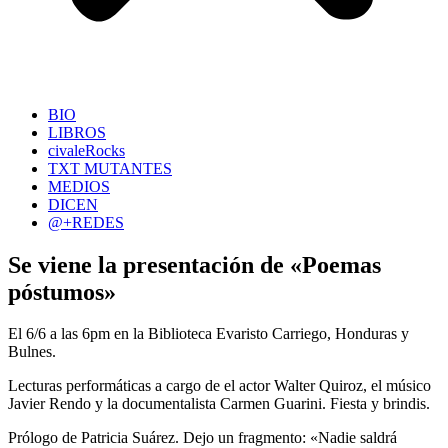
BIO
LIBROS
civaleRocks
TXT MUTANTES
MEDIOS
DICEN
@+REDES
Se viene la presentación de «Poemas
póstumos»
El 6/6 a las 6pm en la Biblioteca Evaristo Carriego, Honduras y
Bulnes.
Lecturas performáticas a cargo de el actor Walter Quiroz, el músico
Javier Rendo y la documentalista Carmen Guarini. Fiesta y brindis.
Prólogo de Patricia Suárez. Dejo un fragmento: «Nadie saldrá