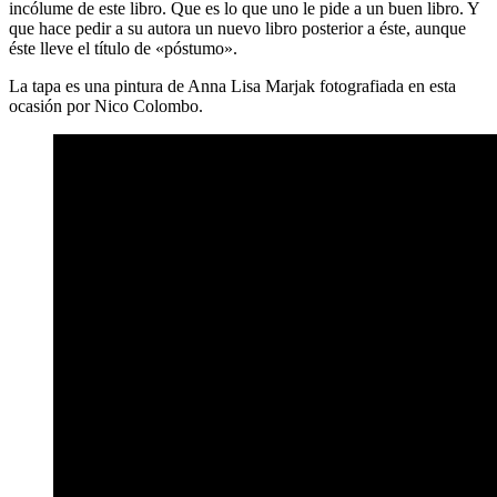
incólume de este libro. Que es lo que uno le pide a un buen libro. Y
que hace pedir a su autora un nuevo libro posterior a éste, aunque
éste lleve el título de «póstumo».
La tapa es una pintura de Anna Lisa Marjak fotografiada en esta
ocasión por Nico Colombo.