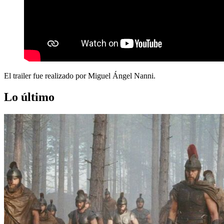
El trailer fue realizado por Miguel Ángel Nanni.
Lo último