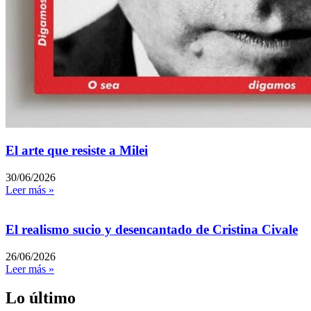
El arte que resiste a Milei
30/06/2026
Leer más »
El realismo sucio y desencantado de Cristina Civale
26/06/2026
Leer más »
Lo último