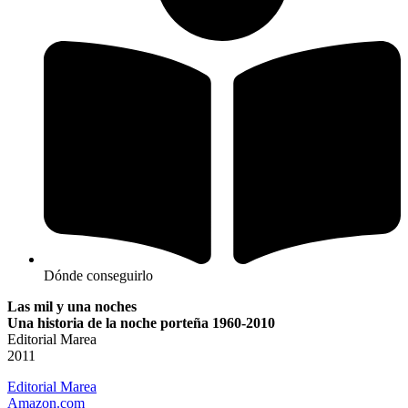
Dónde conseguirlo
Las mil y una noches
Una historia de la noche porteña 1960-2010
Editorial Marea
2011
Editorial Marea
Amazon.com