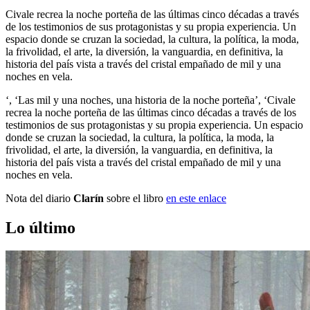
Civale recrea la noche porteña de las últimas cinco décadas a través
de los testimonios de sus protagonistas y su propia experiencia. Un
espacio donde se cruzan la sociedad, la cultura, la política, la moda,
la frivolidad, el arte, la diversión, la vanguardia, en definitiva, la
historia del país vista a través del cristal empañado de mil y una
noches en vela.
‘, ‘Las mil y una noches, una historia de la noche porteña’, ‘Civale
recrea la noche porteña de las últimas cinco décadas a través de los
testimonios de sus protagonistas y su propia experiencia. Un espacio
donde se cruzan la sociedad, la cultura, la política, la moda, la
frivolidad, el arte, la diversión, la vanguardia, en definitiva, la
historia del país vista a través del cristal empañado de mil y una
noches en vela.
Nota del diario
Clarín
sobre el libro
en este enlace
Lo último