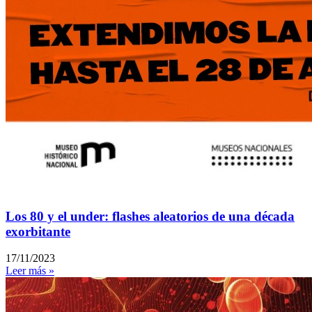
Los 80 y el under: flashes aleatorios de una década
exorbitante
17/11/2023
Leer más »