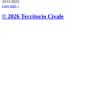
10/11/2023
Leer más »
© 2026 Territorio Civale