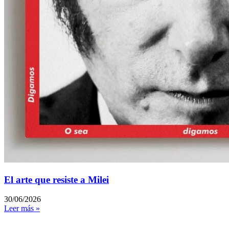
El arte que resiste a Milei
30/06/2026
Leer más »