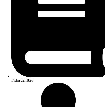
Ficha del libro