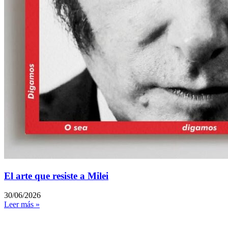
El arte que resiste a Milei
30/06/2026
Leer más »