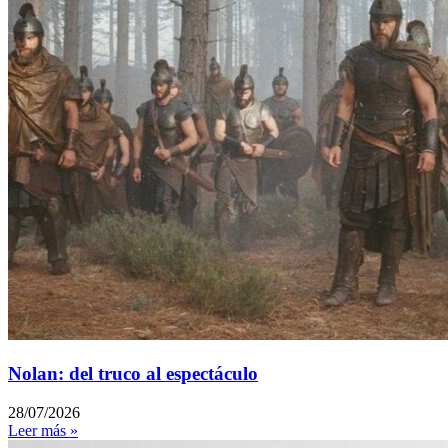
Nolan: del truco al espectáculo
28/07/2026
Leer más »