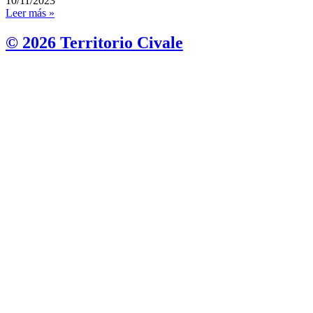
10/11/2023
Leer más »
© 2026 Territorio Civale