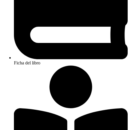
Ficha del libro