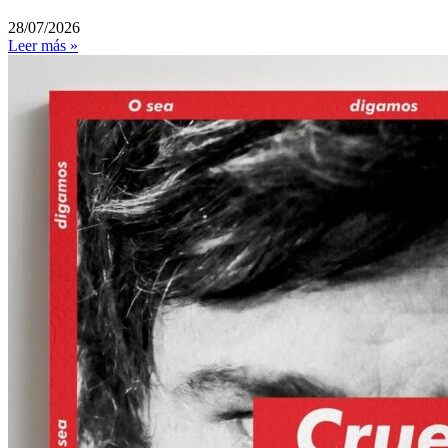
28/07/2026
Leer más »