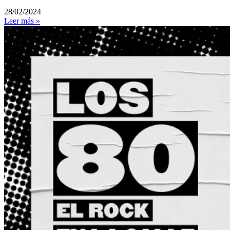
28/02/2024
Leer más »