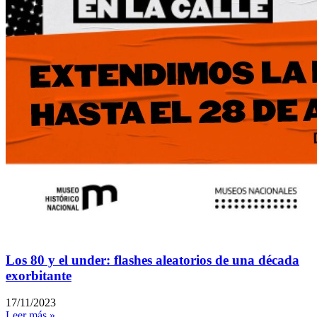
Los 80 y el under: flashes aleatorios de una década
exorbitante
17/11/2023
Leer más »