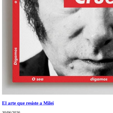
El arte que resiste a Milei
30/06/2026