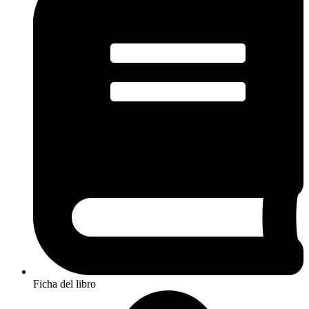
Ficha del libro