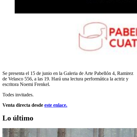
Se presenta el 15 de junio en la Galeria de Arte Pabellón 4, Ramirez
de Velasco 556, a las 19. Hará una lectura performática la actriz y
escritora Noemi Frenkel.
Todes invitades.
Venta directa desde
este enlace.
Lo último