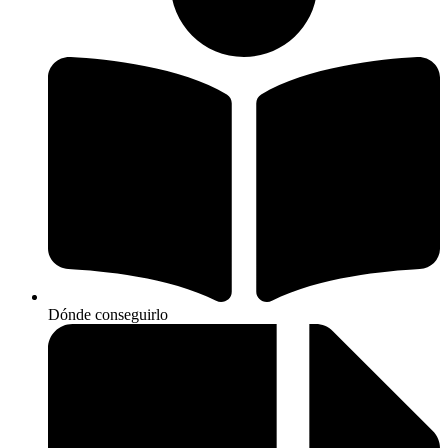
Dónde conseguirlo