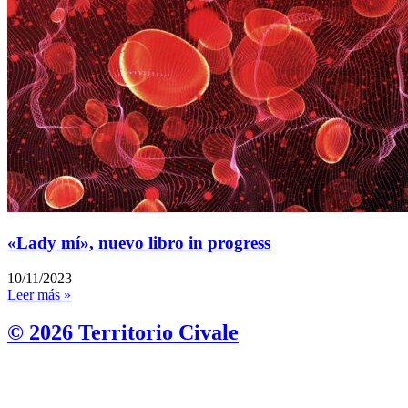
«Lady mí», nuevo libro in progress
10/11/2023
Leer más »
© 2026 Territorio Civale