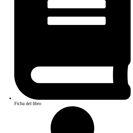
Ficha del libro