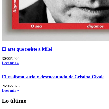
El arte que resiste a Milei
30/06/2026
Leer más »
El realismo sucio y desencantado de Cristina Civale
26/06/2026
Leer más »
Lo último