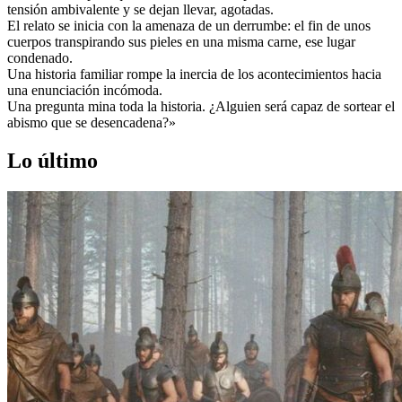
tensión ambivalente y se dejan llevar, agotadas.
El relato se inicia con la amenaza de un derrumbe: el fin de unos
cuerpos transpirando sus pieles en una misma carne, ese lugar
condenado.
Una historia familiar rompe la inercia de los acontecimientos hacia
una enunciación incómoda.
Una pregunta mina toda la historia. ¿Alguien será capaz de sortear el
abismo que se desencadena?»
Lo último