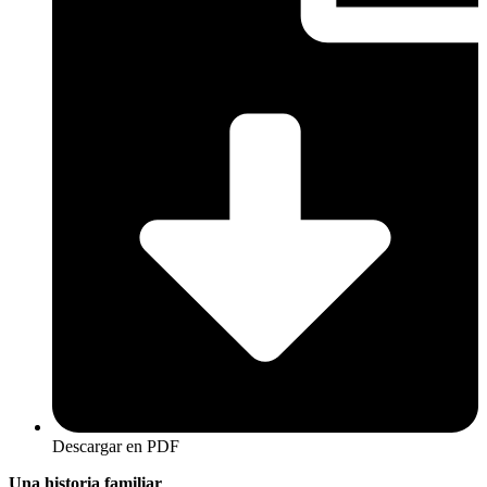
Descargar en PDF
Una historia familiar