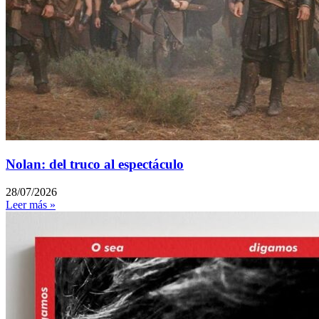
Nolan: del truco al espectáculo
28/07/2026
Leer más »