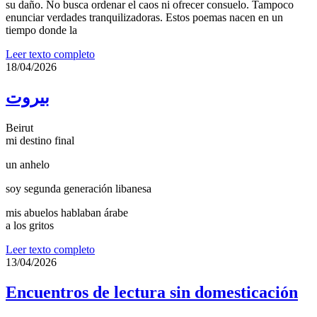
su daño. No busca ordenar el caos ni ofrecer consuelo. Tampoco
enunciar verdades tranquilizadoras. Estos poemas nacen en un
tiempo donde la
Leer texto completo
18/04/2026
بيروت
Beirut
mi destino final
un anhelo
soy segunda generación libanesa
mis abuelos hablaban árabe
a los gritos
Leer texto completo
13/04/2026
Encuentros de lectura sin domesticación