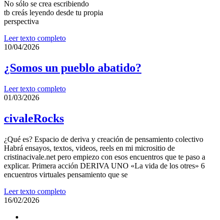
No sólo se crea escribiendo
tb creás leyendo desde tu propia
perspectiva
Leer texto completo
10/04/2026
¿Somos un pueblo abatido?
Leer texto completo
01/03/2026
civaleRocks
¿Qué es? Espacio de deriva y creación de pensamiento colectivo
Habrá ensayos, textos, videos, reels en mi micrositio de
cristinacivale.net pero empiezo con esos encuentros que te paso a
explicar. Primera acción DERIVA UNO «La vida de los otres» 6
encuentros virtuales pensamiento que se
Leer texto completo
16/02/2026